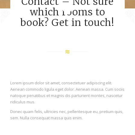
Contact – Not sure
which rooms to
book? Get in touch!
Lorem ipsum dolor sit amet, consectetuer adipiscing elit.
Aenean commodo ligula eget dolor. Aenean massa. Cum sociis
natoque penatibus et magnis dis parturient montes, nascetur
ridiculus mus.
Donec quam felis, ultricies nec, pellentesque eu, pretium quis,
sem. Nulla consequat massa quis enim.